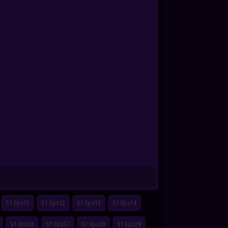
S1 Eps11
S1 Eps12
S1 Eps13
S1 Eps14
S1 Eps26
S1 Eps27
S1 Eps28
S1 Eps29