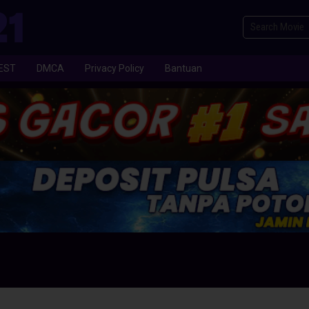
EST
DMCA
Privacy Policy
Bantuan