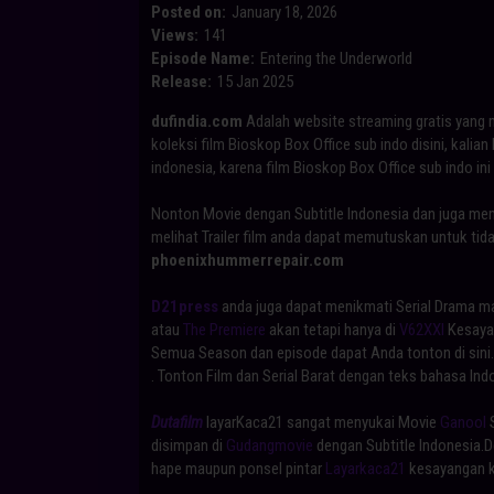
Posted on:
January 18, 2026
Views:
141
Episode Name:
Entering the Underworld
Release:
15 Jan 2025
dufindia.com
Adalah website streaming gratis yang m
koleksi film Bioskop Box Office sub indo disini, kali
indonesia, karena film Bioskop Box Office sub indo ini 
Nonton Movie dengan Subtitle Indonesia dan juga memb
melihat Trailer film anda dapat memutuskan untuk tid
phoenixhummerrepair.com
D21press
anda juga dapat menikmati Serial Drama ma
atau
The Premiere
akan tetapi hanya di
V62XXI
Kesaya
Semua Season dan episode dapat Anda tonton di sini
. Tonton Film dan Serial Barat dengan teks bahasa Ind
Dutafilm
layarKaca21 sangat menyukai Movie
Ganool
S
disimpan di
Gudangmovie
dengan Subtitle Indonesia.D
hape maupun ponsel pintar
Layarkaca21
kesayangan k