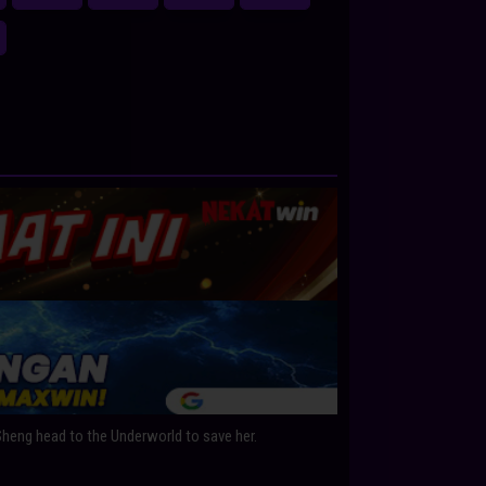
Sheng head to the Underworld to save her.