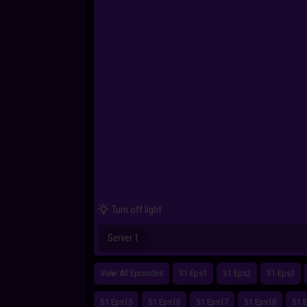
Turn off light
Server 1
View All Episodes
S1 Eps1
S1 Eps2
S1 Eps3
S1 Eps15
S1 Eps16
S1 Eps17
S1 Eps18
S1 