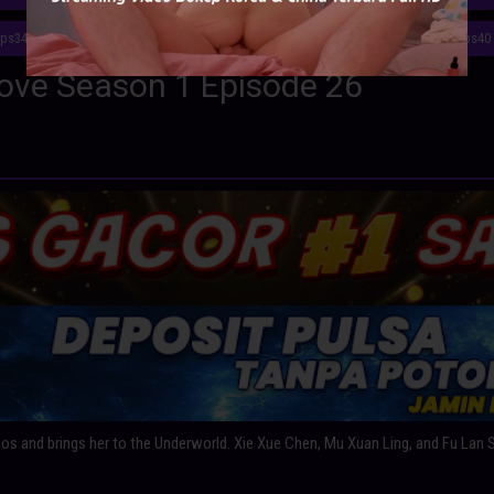
Eps34
S1 Eps35
S1 Eps36
S1 Eps37
S1 Eps38
S1 Eps39
S1 Eps40
ove Season 1 Episode 26
os and brings her to the Underworld. Xie Xue Chen, Mu Xuan Ling, and Fu Lan 