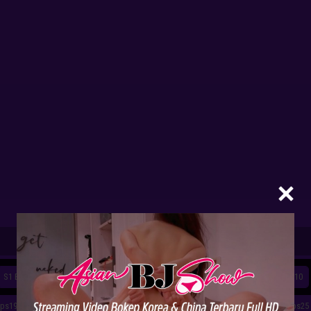
S1 Eps4
S1 Eps5
S1 Eps6
S1 Eps7
S1 Eps8
S1 Eps9
S1 Eps10
Eps19
S1 Eps20
S1 Eps21
S1 Eps22
S1 Eps23
S1 Eps24
S1 Eps25