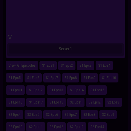
Server 1
View All Episodes
S1 Eps1
S1 Eps2
S1 Eps3
S1 Eps4
S1 Eps5
S1 Eps6
S1 Eps7
S1 Eps8
S1 Eps9
S1 Eps10
S1 Eps11
S1 Eps12
S1 Eps13
S1 Eps14
S1 Eps15
S1 Eps16
S1 Eps17
S1 Eps18
S2 Eps1
S2 Eps2
S2 Eps3
S2 Eps4
S2 Eps5
S2 Eps6
S2 Eps7
S2 Eps8
S2 Eps9
S2 Eps10
S2 Eps11
S2 Eps12
S2 Eps13
S2 Eps14