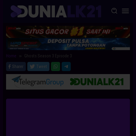
Skip
to
content
Home
Ghosts Season 3 Episode 3
Sharer
Tweet