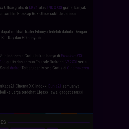
 Office gratis di
LK21
atau
INDOXXI
gratis, banyak
nton film Bioskop Box Office subtitle bahasa
pat melihat Trailer Filmnya terlebih dahulu. Dengan
s Blu-Ray dan HD hanya di
 Sub Indonesia Gratis bukan hanya di
Premiere XXI
fice
gratis dan semua Episode Drakor di
V62XXI
serta
 Serial
drakor
Terbaru dan Movie Gratis di
Cinemakeren
rKaca21 Cinema XXI Indoxxi
Dunia21
semuanya
ali keluarga terdekat
Ligaxxi
awal gadget starxxi
RES