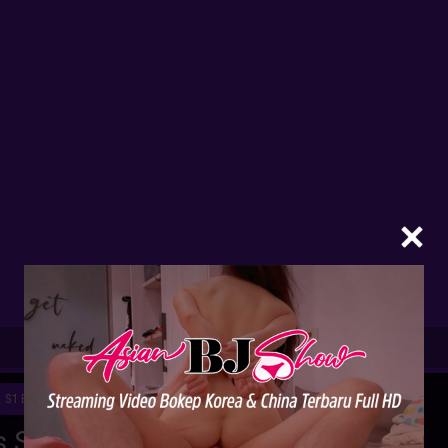
S1 Eps4
S1 Eps5
S1 Eps6
S1 Eps7
S1 Eps8
 Season 1 Episode 4