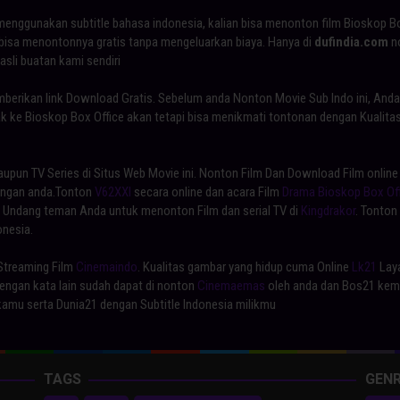
enggunakan subtitle bahasa indonesia, kalian bisa menonton film Bioskop Box
an bisa menontonnya gratis tanpa mengeluarkan biaya. Hanya di
dufindia.com
no
asli buatan kami sendiri
erikan link Download Gratis. Sebelum anda Nonton Movie Sub Indo ini, Anda da
ak ke Bioskop Box Office akan tetapi bisa menikmati tontonan dengan Kualita
upun TV Series di Situs Web Movie ini. Nonton Film Dan Download Film online
ngan anda.Tonton
V62XXI
secara online dan acara Film
Drama Bioskop Box Of
. Undang teman Anda untuk menonton Film dan serial TV di
Kingdrakor
. Tonton
onesia.
treaming Film
Cinemaindo
. Kualitas gambar yang hidup cuma Online
Lk21
Laya
engan kata lain sudah dapat di nonton
Cinemaemas
oleh anda dan Bos21 kemb
amu serta Dunia21 dengan Subtitle Indonesia milikmu
TAGS
GEN