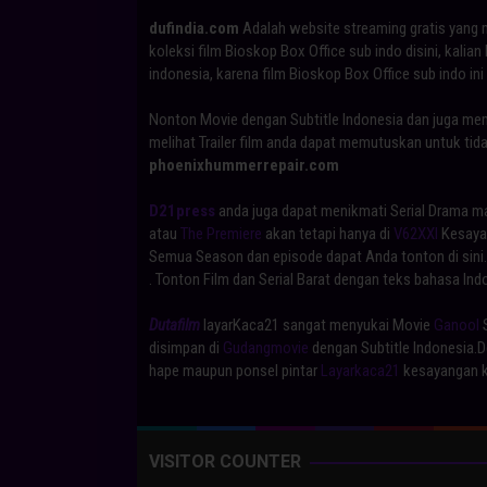
dufindia.com
Adalah website streaming gratis yang m
koleksi film Bioskop Box Office sub indo disini, kali
indonesia, karena film Bioskop Box Office sub indo ini 
Nonton Movie dengan Subtitle Indonesia dan juga memb
melihat Trailer film anda dapat memutuskan untuk tid
phoenixhummerrepair.com
D21press
anda juga dapat menikmati Serial Drama ma
atau
The Premiere
akan tetapi hanya di
V62XXI
Kesaya
Semua Season dan episode dapat Anda tonton di sini
. Tonton Film dan Serial Barat dengan teks bahasa Ind
Dutafilm
layarKaca21 sangat menyukai Movie
Ganool
S
disimpan di
Gudangmovie
dengan Subtitle Indonesia.D
hape maupun ponsel pintar
Layarkaca21
kesayangan k
VISITOR COUNTER