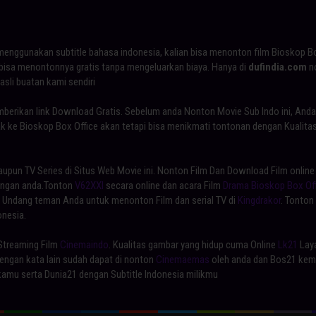
enggunakan subtitle bahasa indonesia, kalian bisa menonton film Bioskop Box
an bisa menontonnya gratis tanpa mengeluarkan biaya. Hanya di
dufindia.com
no
asli buatan kami sendiri
erikan link Download Gratis. Sebelum anda Nonton Movie Sub Indo ini, Anda da
ak ke Bioskop Box Office akan tetapi bisa menikmati tontonan dengan Kualita
upun TV Series di Situs Web Movie ini. Nonton Film Dan Download Film online
ngan anda.Tonton
V62XXI
secara online dan acara Film
Drama Bioskop Box Of
. Undang teman Anda untuk menonton Film dan serial TV di
Kingdrakor
. Tonton
onesia.
treaming Film
Cinemaindo
. Kualitas gambar yang hidup cuma Online
Lk21
Laya
engan kata lain sudah dapat di nonton
Cinemaemas
oleh anda dan Bos21 kemb
amu serta Dunia21 dengan Subtitle Indonesia milikmu