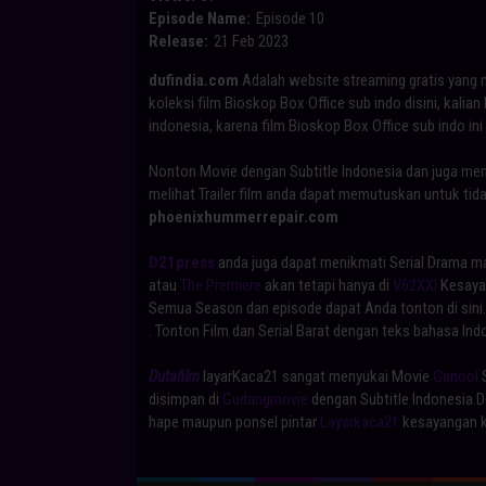
Episode Name:
Episode 10
Release:
21 Feb 2023
dufindia.com
Adalah website streaming gratis yang m
koleksi film Bioskop Box Office sub indo disini, kali
indonesia, karena film Bioskop Box Office sub indo ini 
Nonton Movie dengan Subtitle Indonesia dan juga memb
melihat Trailer film anda dapat memutuskan untuk tid
phoenixhummerrepair.com
D21press
anda juga dapat menikmati Serial Drama ma
atau
The Premiere
akan tetapi hanya di
V62XXI
Kesaya
Semua Season dan episode dapat Anda tonton di sini
. Tonton Film dan Serial Barat dengan teks bahasa Ind
Dutafilm
layarKaca21 sangat menyukai Movie
Ganool
S
disimpan di
Gudangmovie
dengan Subtitle Indonesia.D
hape maupun ponsel pintar
Layarkaca21
kesayangan k