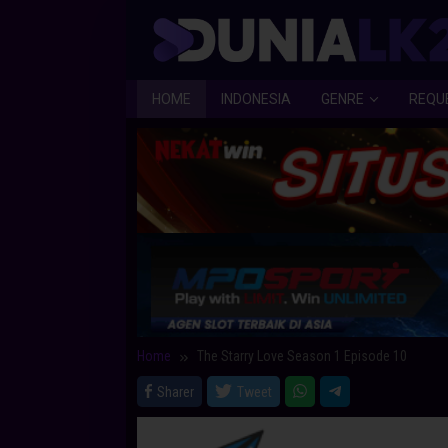
Skip
to
content
HOME
INDONESIA
GENRE
REQU
Home
The Starry Love Season 1 Episode 10
Sharer
Tweet