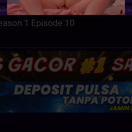
Eps34
S1 Eps35
S1 Eps36
S1 Eps37
S1 Eps38
S1 Eps39
S1 Eps40
eason 1 Episode 10