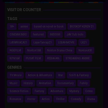
VISITOR COUNTER
TAGS
18+
anime
based on novel or book
BIOSKOP KEREN 21
CINEMA INDO
featured
INDOXXI
JAV Sub Indo
LAYARKACA21
LayarTancap21
LEBAHMOVIE
LK21
NGEFILM
Nonton168
Nonton Drama China
NontonXXI
NTN168
PUSAT FILM
REBAHAN
STREAMING ANIME
GENRES
TV Movie
Action & Adventure
War
Sci-Fi & Fantasy
Music
History
Animation
Documentary
Family
Science Fiction
Fantasy
Adventure
Mystery
Crime
Romance
Horror
Action
Thriller
Comedy
Drama