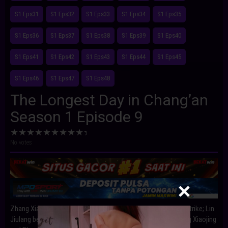
S1 Eps31
S1 Eps32
S1 Eps33
S1 Eps34
S1 Eps35
S1 Eps36
S1 Eps37
S1 Eps38
S1 Eps39
S1 Eps40
S1 Eps41
S1 Eps42
S1 Eps43
S1 Eps44
S1 Eps45
S1 Eps46
S1 Eps47
S1 Eps48
The Longest Day in Chang’an
Season 1 Episode 9
No votes
Zhang Xiaojing advise the Wolf Squad where to launch their strike; Lin
Jiulang becomes suspicious of the bad blood between Zhang Xiaojing