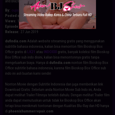
and Blaze Gang.
By:
oujisama
Posted on:
January 18, 2026
Views:
127
Episode Name:
Dimming of the Sun
Release:
27 Jun 2019
dufindia.com
Adalah website streaming gratis yang menggunakan
subtitle bahasa indonesia, kalian bisa menonton film Bioskop Box
Office gratis di
LK21
atau
INDOXXI
gratis, banyak koleksi film Bioskop
Box Office sub indo disini, kalian bisa menontonnya gratis tanpa
mengeluarkan biaya. Hanya di
dufindia.com
nonton film Bioskop Box
Office subtitle bahasa indonesia, karena film Bioskop Box Office sub
indo ini asli buatan kami sendiri
Nonton Movie dengan Subtitle Indonesia dan juga memberikan link
Download Gratis. Sebelum anda Nonton Movie Sub Indo ini, Anda
dapat melihat Trailer Filmnya terlebih dahulu. Dengan melihat Trailer film
anda dapat memutuskan untuk tidak ke Bioskop Box Office akan
tetapi bisa menikmati tontonan dengan Kualitas Blu-Ray dan HD hanya
di
phoenixhummerrepair.com