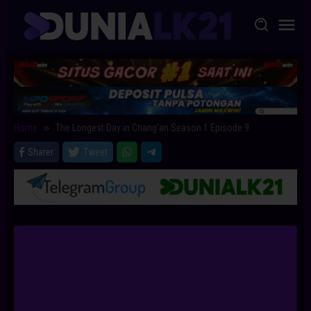
Skip
to
content
Home
The Longest Day in Chang'an Season 1 Episode 9
Sharer
Tweet