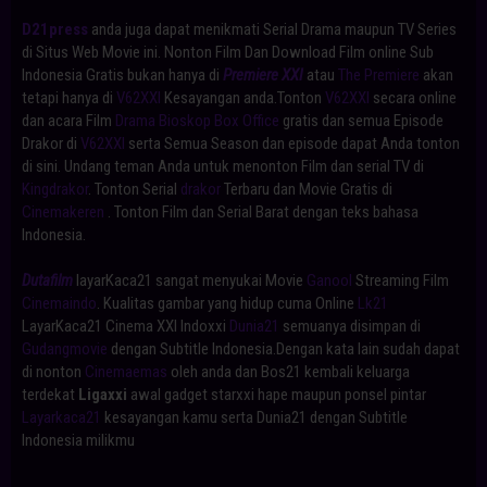
D21press
anda juga dapat menikmati Serial Drama maupun TV Series
di Situs Web Movie ini. Nonton Film Dan Download Film online Sub
Indonesia Gratis bukan hanya di
Premiere XXI
atau
The Premiere
akan
tetapi hanya di
V62XXI
Kesayangan anda.Tonton
V62XXI
secara online
dan acara Film
Drama Bioskop Box Office
gratis dan semua Episode
Drakor di
V62XXI
serta Semua Season dan episode dapat Anda tonton
di sini. Undang teman Anda untuk menonton Film dan serial TV di
Kingdrakor
. Tonton Serial
drakor
Terbaru dan Movie Gratis di
Cinemakeren
. Tonton Film dan Serial Barat dengan teks bahasa
Indonesia.
Dutafilm
layarKaca21 sangat menyukai Movie
Ganool
Streaming Film
Cinemaindo
. Kualitas gambar yang hidup cuma Online
Lk21
LayarKaca21 Cinema XXI Indoxxi
Dunia21
semuanya disimpan di
Gudangmovie
dengan Subtitle Indonesia.Dengan kata lain sudah dapat
di nonton
Cinemaemas
oleh anda dan Bos21 kembali keluarga
terdekat
Ligaxxi
awal gadget starxxi hape maupun ponsel pintar
Layarkaca21
kesayangan kamu serta Dunia21 dengan Subtitle
Indonesia milikmu