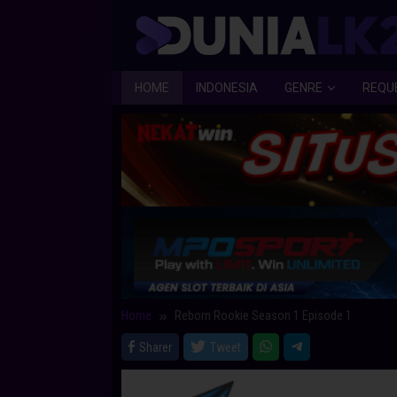
Skip
to
content
HOME
INDONESIA
GENRE
REQU
Home
Reborn Rookie Season 1 Episode 1
Sharer
Tweet