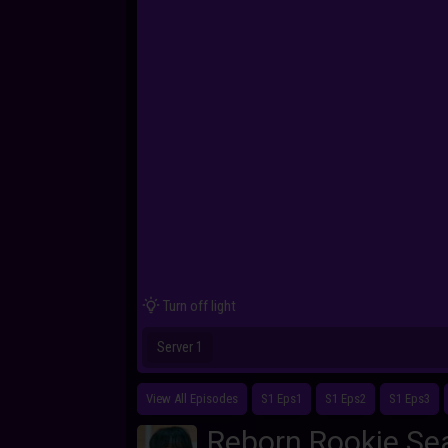
Turn off light
Server 1
View All Episodes
S1 Eps1
S1 Eps2
S1 Eps3
Reborn Rookie Se