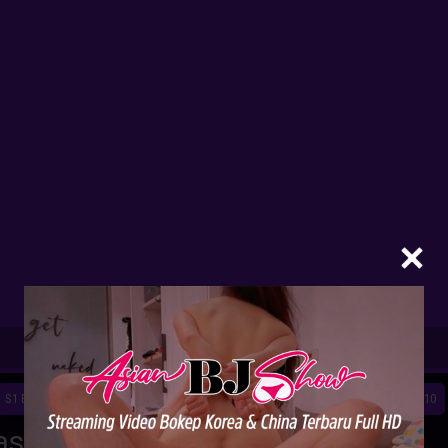
S1 Eps4
S1 Eps5
S1 Eps6
S1 Eps7
S1 Eps8
S1 Eps9
S1 Eps10
ason 1 Episode 1