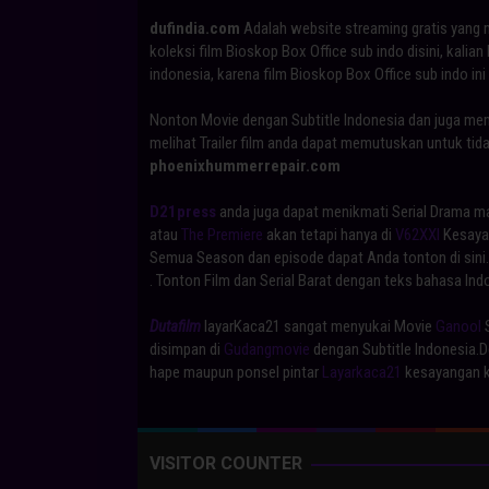
dufindia.com
Adalah website streaming gratis yang m
koleksi film Bioskop Box Office sub indo disini, kali
indonesia, karena film Bioskop Box Office sub indo ini 
Nonton Movie dengan Subtitle Indonesia dan juga memb
melihat Trailer film anda dapat memutuskan untuk tid
phoenixhummerrepair.com
D21press
anda juga dapat menikmati Serial Drama ma
atau
The Premiere
akan tetapi hanya di
V62XXI
Kesaya
Semua Season dan episode dapat Anda tonton di sini
. Tonton Film dan Serial Barat dengan teks bahasa Ind
Dutafilm
layarKaca21 sangat menyukai Movie
Ganool
S
disimpan di
Gudangmovie
dengan Subtitle Indonesia.D
hape maupun ponsel pintar
Layarkaca21
kesayangan k
VISITOR COUNTER