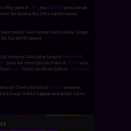
 Office gratis di
LK21
atau
INDOXXI
gratis, banyak
nton film Bioskop Box Office subtitle bahasa
pat melihat Trailer Filmnya terlebih dahulu. Dengan
s Blu-Ray dan HD hanya di
 Sub Indonesia Gratis bukan hanya di
Premiere XXI
fice
gratis dan semua Episode Drakor di
V62XXI
serta
 Serial
drakor
Terbaru dan Movie Gratis di
Cinemakeren
rKaca21 Cinema XXI Indoxxi
Dunia21
semuanya
ali keluarga terdekat
Ligaxxi
awal gadget starxxi
RES