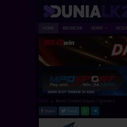
Skip
to
content
HOME
INDONESIA
GENRE
REQU
Home
Marvel Zombies Season 1 Episode 3
Sharer
Tweet