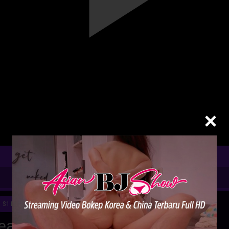
S1 Eps4
eason 1 Episode 3