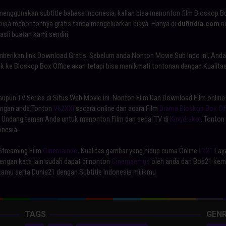
enggunakan subtitle bahasa indonesia, kalian bisa menonton film Bioskop Box
an bisa menontonnya gratis tanpa mengeluarkan biaya. Hanya di
dufindia.com
no
asli buatan kami sendiri
erikan link Download Gratis. Sebelum anda Nonton Movie Sub Indo ini, Anda da
ak ke Bioskop Box Office akan tetapi bisa menikmati tontonan dengan Kualita
upun TV Series di Situs Web Movie ini. Nonton Film Dan Download Film online
ngan anda.Tonton
V62XXI
secara online dan acara Film
Drama Bioskop Box Of
. Undang teman Anda untuk menonton Film dan serial TV di
Kingdrakor
. Tonton
onesia.
treaming Film
Cinemaindo
. Kualitas gambar yang hidup cuma Online
Lk21
Laya
engan kata lain sudah dapat di nonton
Cinemaemas
oleh anda dan Bos21 kemb
amu serta Dunia21 dengan Subtitle Indonesia milikmu
TAGS
GEN