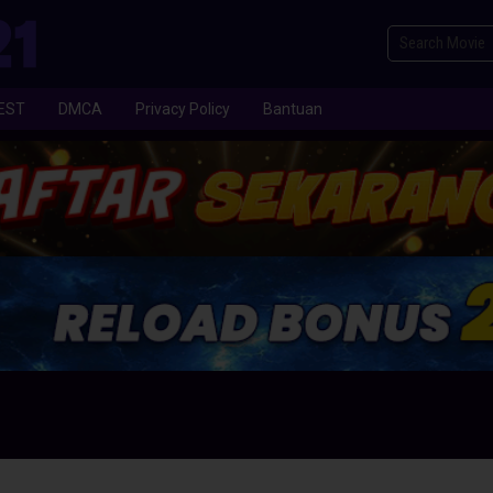
EST
DMCA
Privacy Policy
Bantuan