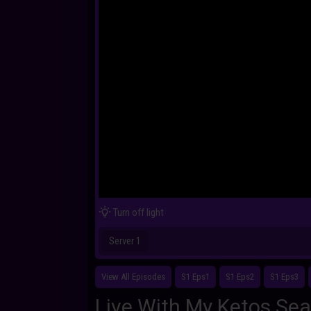
Turn off light
Server 1
View All Episodes
S1 Eps1
S1 Eps2
S1 Eps3
Live With My Ketos Sea