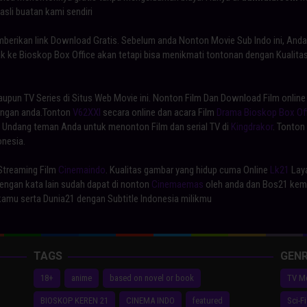
asli buatan kami sendiri
erikan link Download Gratis. Sebelum anda Nonton Movie Sub Indo ini, Anda da
ak ke Bioskop Box Office akan tetapi bisa menikmati tontonan dengan Kualita
upun TV Series di Situs Web Movie ini. Nonton Film Dan Download Film online
ngan anda.Tonton
V62XXI
secara online dan acara Film
Drama Bioskop Box Of
. Undang teman Anda untuk menonton Film dan serial TV di
Kingdrakor
. Tonton
onesia.
treaming Film
Cinemaindo
. Kualitas gambar yang hidup cuma Online
Lk21
Laya
engan kata lain sudah dapat di nonton
Cinemaemas
oleh anda dan Bos21 kemb
amu serta Dunia21 dengan Subtitle Indonesia milikmu
TAGS
GEN
18+
anime
based on novel or book
TV M
BIOSKOP KEREN 21
CINEMA INDO
featured
Sci-F