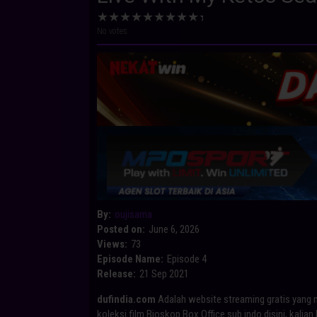
No votes
By:
oujisama
Posted on:
June 6, 2026
Views:
73
Episode Name:
Episode 4
Release:
21 Sep 2021
dufindia.com
Adalah website streaming gratis yang m
koleksi film Bioskop Box Office sub indo disini, kali