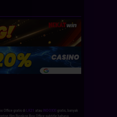
 Office gratis di
LK21
atau
INDOXXI
gratis, banyak
nton film Bioskop Box Office subtitle bahasa