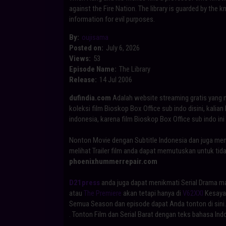
against the Fire Nation. The library is guarded by the
information for evil purposes.
By:
oujisama
Posted on:
July 6, 2026
Views:
53
Episode Name:
The Library
Release:
14 Jul 2006
dufindia.com
Adalah website streaming gratis yang m
koleksi film Bioskop Box Office sub indo disini, kali
indonesia, karena film Bioskop Box Office sub indo ini 
Nonton Movie dengan Subtitle Indonesia dan juga memb
melihat Trailer film anda dapat memutuskan untuk tid
phoenixhummerrepair.com
D21press
anda juga dapat menikmati Serial Drama ma
atau
The Premiere
akan tetapi hanya di
V62XXI
Kesaya
Semua Season dan episode dapat Anda tonton di sini
. Tonton Film dan Serial Barat dengan teks bahasa Ind