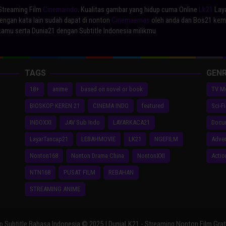
treaming Film
Cinemaindo
. Kualitas gambar yang hidup cuma Online
Lk21
Laya
engan kata lain sudah dapat di nonton
Cinemaemas
oleh anda dan Bos21 kemb
amu serta Dunia21 dengan Subtitle Indonesia milikmu
TAGS
GEN
18+
anime
based on novel or book
TV M
BIOSKOP KEREN 21
CINEMA INDO
featured
Sci-F
INDOXXI
JAV Sub Indo
LAYARKACA21
Docu
LayarTancap21
LEBAHMOVIE
LK21
NGEFILM
Adve
Nonton168
Nonton Drama China
NontonXXI
Actio
NTN168
PUSAT FILM
REBAHAN
STREAMING ANIME
p Subtitle Bahasa Indonesia © 2025 | DuniaLK21 - Streaming Nonton Film Grat