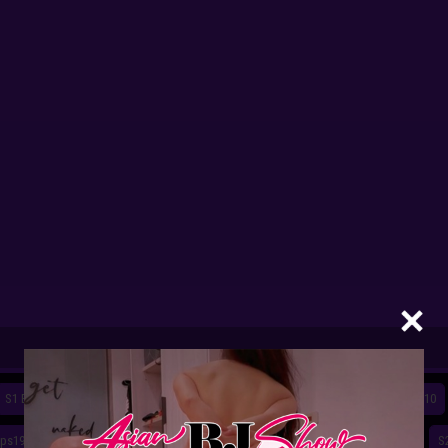
S1 Eps4
S1 Eps5
S1 Eps6
S1 Eps7
S1 Eps8
S1 Eps9
S1 Eps10
Eps19
S1 Eps20
S2 Eps1
S2 Eps2
S2 Eps3
S2 Eps4
S2 Eps5
S