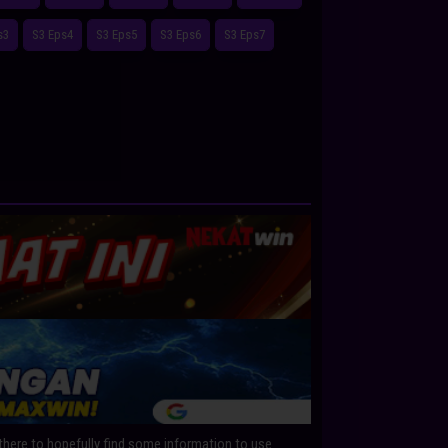
s3
S3 Eps4
S3 Eps5
S3 Eps6
S3 Eps7
there to hopefully find some information to use